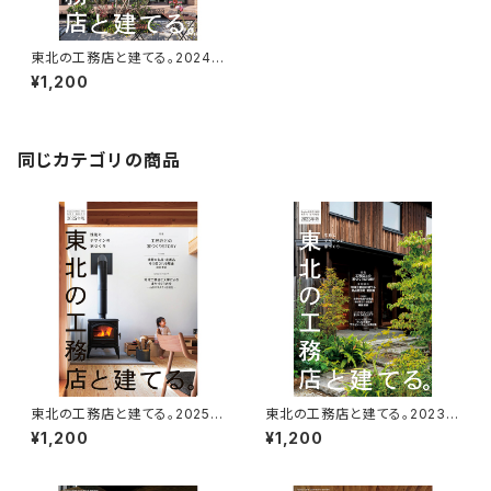
東北の工務店と建てる。2024年
版
¥1,200
同じカテゴリの商品
東北の工務店と建てる。2025年
東北の工務店と建てる。2023年
版
版
¥1,200
¥1,200