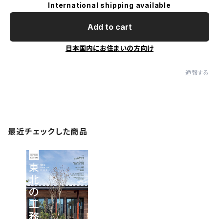
International shipping available
Add to cart
日本国内にお住まいの方向け
通報する
最近チェックした商品