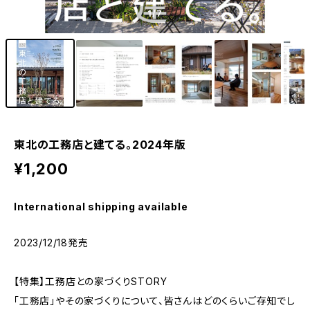
1
/7
東北の工務店と建てる。2024年版
¥1,200
International shipping available
2023/12/18発売
【特集】工務店との家づくりSTORY
「工務店」やその家づくりについて、皆さんはどのくらいご存知でし